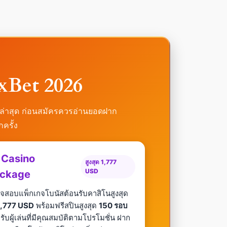
xBet 2026
ล่าสุด ก่อนสมัครควรอ่านยอดฝาก
ครั้ง
Casino
สูงสุด 1,777
USD
ckage
จสอบแพ็กเกจโบนัสต้อนรับคาสิโนสูงสุด
1,777 USD
พร้อมฟรีสปินสูงสุด
150 รอบ
รับผู้เล่นที่มีคุณสมบัติตามโปรโมชั่น ฝาก