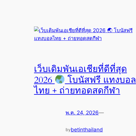
เว็บเดิมพันเอเชียที่ดีที่สุด
2026
โบนัสฟรี แทงบอล
ไทย + ถ่ายทอดสดกีฬา
พ.ค. 24, 2026
—
betinthailand
by