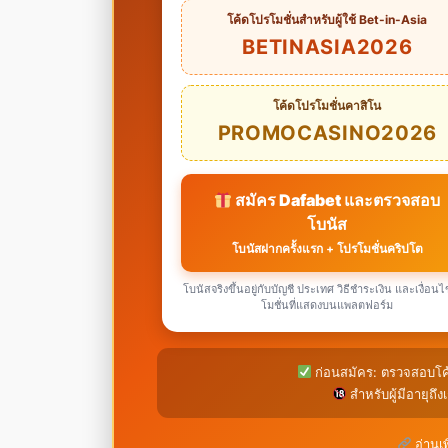
โค้ดโปรโมชั่นสำหรับผู้ใช้ Bet-in-Asia
BETINASIA2026
โค้ดโปรโมชั่นคาสิโน
PROMOCASINO2026
สมัคร Dafabet และตรวจสอบ
โบนัส
โบนัสฝากครั้งแรก + โปรโมชั่นคริปโต
โบนัสจริงขึ้นอยู่กับบัญชี ประเทศ วิธีชำระเงิน และเงื่อน
โมชั่นที่แสดงบนแพลตฟอร์ม
ก่อนสมัคร: ตรวจสอบโค้
สำหรับผู้มีอายุ
อ่านเพ