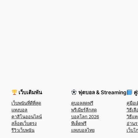
เว็บเดิมพัน
ฟุตบอล & Streaming
คู
เว็บพนันที่ดีที่สุด
ดูบอลสดฟรี
คู่มือ
แทงบอล
พรีเมียร์ลีกสด
วิธีเล
คาสิโนออนไลน์
บอลโลก 2026
วิธีแ
สล็อตเว็บตรง
ทีเด็ดฟรี
อ่าน
รีวิวเว็บพนัน
แทงบอลไทย
เว็บโก