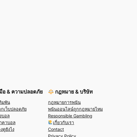
่มือ & ความปลอดภัย
กฎหมาย & บริษัท
เดิมพัน
กฎหมายการพนัน
ือกเว็บปลอดภัย
พนันออนไลน์ถูกกฎหมายไหม
ทงบอล
Responsible Gambling
ราคาบอล
เกี่ยวกับเรา
งดูยังไง
Contact
Privacy Policy