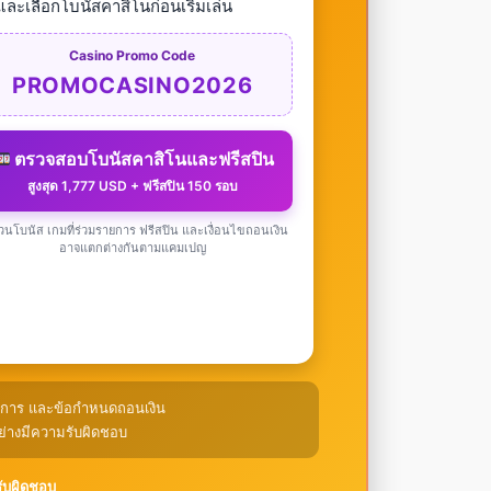
นและเลือกโบนัสคาสิโนก่อนเริ่มเล่น
Casino Promo Code
PROMOCASINO2026
ตรวจสอบโบนัสคาสิโนและฟรีสปิน
สูงสุด 1,777 USD + ฟรีสปิน 150 รอบ
นโบนัส เกมที่ร่วมรายการ ฟรีสปิน และเงื่อนไขถอนเงิน
อาจแตกต่างกันตามแคมเปญ
รายการ และข้อกำหนดถอนเงิน
ย่างมีความรับผิดชอบ
รับผิดชอบ