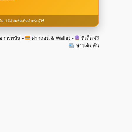
าใช้จ่ายเพิ่มเติมสำหรับผู้ใช้
ยการพนัน
ฝากถอน & Wallet
ทีเด็ดฟรี
ข่าวเดิมพัน