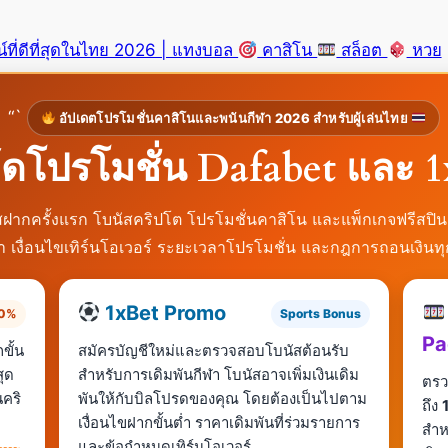
์ที่ดีที่สุดในไทย 2026 | แทงบอล
คาสิโน
สล็อต
หวย
“`
อัปเดตโปรโมชั่นคาสิโนและพนันกีฬา 2026 สำหรับผู้เล่นไทย
ดโปรโมชั่น Dafabet และ 1
ฝากครั้งแรก โบนัสคริปโต โปรโมชั่นคาสิโน และแพ็กเกจฟรีสปิน
ต่ำ เงื่อนไขเทิร์นโอเวอร์ ระยะเวลาโปรโมชั่น และกฎการถอนเงินทุก
1xBet Promo
10%
Sports Bonus
Pa
ขั้น
สมัครบัญชีใหม่และตรวจสอบโบนัสต้อนรับ
สุด
สำหรับการเดิมพันกีฬา โบนัสอาจเพิ่มเงินเดิม
ตรว
นคริ
พันให้กับบิลโปรดของคุณ โดยต้องเป็นไปตาม
ถึง
เงื่อนไขฝากขั้นต่ำ ราคาเดิมพันที่ร่วมรายการ
สำห
และข้อกำหนดเทิร์นโอเวอร์