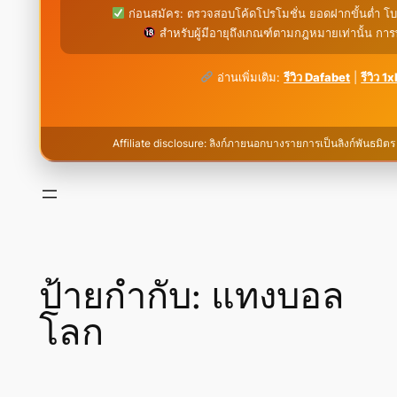
ก่อนสมัคร: ตรวจสอบโค้ดโปรโมชั่น ยอดฝากขั้นต่ำ โบน
สำหรับผู้มีอายุถึงเกณฑ์ตามกฎหมายเท่านั้น ก
อ่านเพิ่มเติม:
รีวิว Dafabet
|
รีวิว 1
Affiliate disclosure: ลิงก์ภายนอกบางรายการเป็นลิงก์พันธมิตร
ป้ายกำกับ:
แทงบอล
โลก