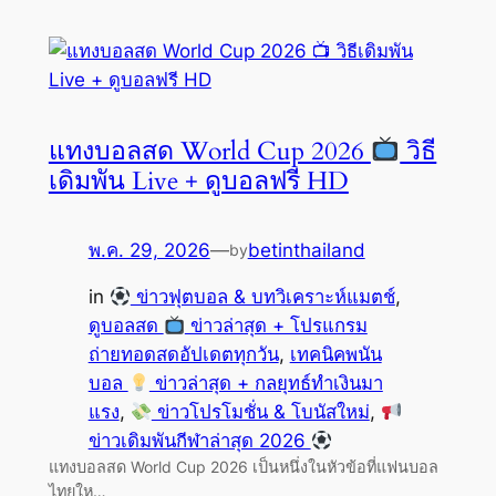
แทงบอลสด World Cup 2026
วิธี
เดิมพัน Live + ดูบอลฟรี HD
พ.ค. 29, 2026
—
betinthailand
by
in
ข่าวฟุตบอล & บทวิเคราะห์แมตช์
, 
ดูบอลสด
ข่าวล่าสุด + โปรแกรม
ถ่ายทอดสดอัปเดตทุกวัน
, 
เทคนิคพนัน
บอล
ข่าวล่าสุด + กลยุทธ์ทำเงินมา
แรง
, 
ข่าวโปรโมชั่น & โบนัสใหม่
, 
ข่าวเดิมพันกีฬาล่าสุด 2026
แทงบอลสด World Cup 2026 เป็นหนึ่งในหัวข้อที่แฟนบอล
ไทยให…