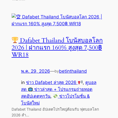
Dafabet Thailand โบนัสบอลโลก
2026 | ฝากแรก 160% สูงสุด 7,500฿
WR18
พ.ค. 29, 2026
—
betinthailand
by
in
ข่าว Dafabet ล่าสุด 2026
, 
ดูบอล
สด
ข่าวล่าสุด + โปรแกรมถ่ายทอด
สดอัปเดตทุกวัน
, 
ข่าวโปรโมชั่น &
โบนัสใหม่
Dafabet Thailand อัปเดตโปรใหญ่ต้อนรับ ฟุตบอลโลก
2026 สำ…