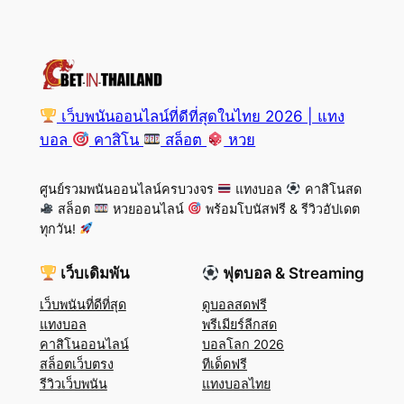
เว็บพนันออนไลน์ที่ดีที่สุดในไทย 2026 | แทง
บอล
คาสิโน
สล็อต
หวย
ศูนย์รวมพนันออนไลน์ครบวงจร
แทงบอล
คาสิโนสด
สล็อต
หวยออนไลน์
พร้อมโบนัสฟรี & รีวิวอัปเดต
ทุกวัน!
เว็บเดิมพัน
ฟุตบอล & Streaming
เว็บพนันที่ดีที่สุด
ดูบอลสดฟรี
แทงบอล
พรีเมียร์ลีกสด
คาสิโนออนไลน์
บอลโลก 2026
สล็อตเว็บตรง
ทีเด็ดฟรี
รีวิวเว็บพนัน
แทงบอลไทย