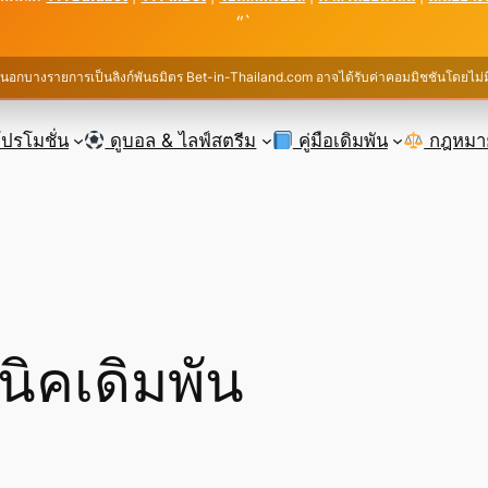
“`
ายนอกบางรายการเป็นลิงก์พันธมิตร Bet-in-Thailand.com อาจได้รับค่าคอมมิชชันโดยไม่มีค่
ปรโมชั่น
ดูบอล & ไลฟ์สตรีม
คู่มือเดิมพัน
กฎหมา
นิคเดิมพัน