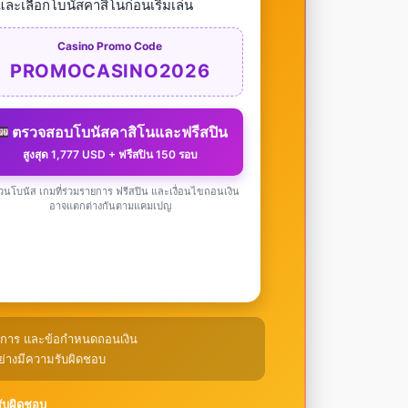
นและเลือกโบนัสคาสิโนก่อนเริ่มเล่น
Casino Promo Code
PROMOCASINO2026
ตรวจสอบโบนัสคาสิโนและฟรีสปิน
สูงสุด 1,777 USD + ฟรีสปิน 150 รอบ
นโบนัส เกมที่ร่วมรายการ ฟรีสปิน และเงื่อนไขถอนเงิน
อาจแตกต่างกันตามแคมเปญ
รายการ และข้อกำหนดถอนเงิน
ย่างมีความรับผิดชอบ
รับผิดชอบ