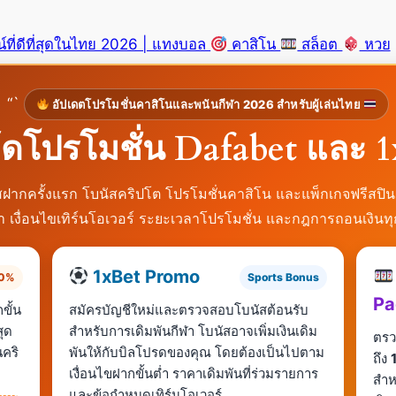
์ที่ดีที่สุดในไทย 2026 | แทงบอล
คาสิโน
สล็อต
หวย
“`
อัปเดตโปรโมชั่นคาสิโนและพนันกีฬา 2026 สำหรับผู้เล่นไทย
ดโปรโมชั่น Dafabet และ 1
ฝากครั้งแรก โบนัสคริปโต โปรโมชั่นคาสิโน และแพ็กเกจฟรีสปิน
ต่ำ เงื่อนไขเทิร์นโอเวอร์ ระยะเวลาโปรโมชั่น และกฎการถอนเงินทุก
1xBet Promo
10%
Sports Bonus
Pa
ขั้น
สมัครบัญชีใหม่และตรวจสอบโบนัสต้อนรับ
สุด
สำหรับการเดิมพันกีฬา โบนัสอาจเพิ่มเงินเดิม
ตรว
นคริ
พันให้กับบิลโปรดของคุณ โดยต้องเป็นไปตาม
ถึง
เงื่อนไขฝากขั้นต่ำ ราคาเดิมพันที่ร่วมรายการ
สำห
และข้อกำหนดเทิร์นโอเวอร์