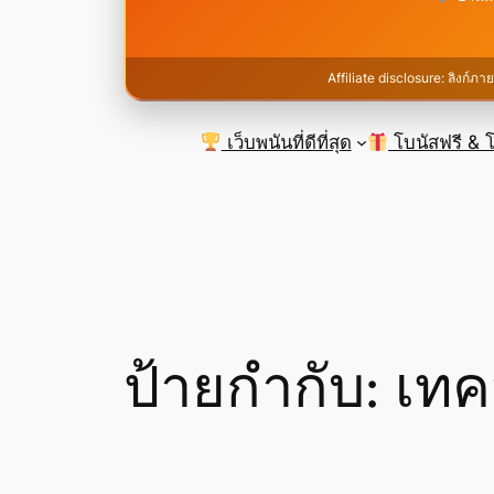
Affiliate disclosure: ลิงก์ภ
เว็บพนันที่ดีที่สุด
โบนัสฟรี & โ
ป้ายกำกับ:
เทค