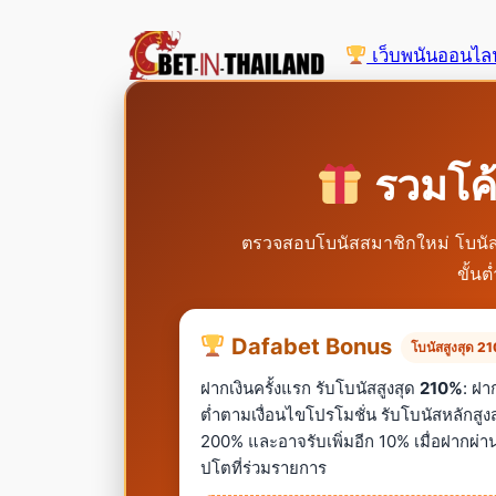
ข้าม
ไป
เว็บพนันออนไลน
ยัง
เนื้อหา
รวมโค้
ตรวจสอบโบนัสสมาชิกใหม่ โบนัส
ขั้น
Dafabet Bonus
โบนัสสูงสุด 2
ฝากเงินครั้งแรก รับโบนัสสูงสุด
210%
: ฝาก
ต่ำตามเงื่อนไขโปรโมชั่น รับโบนัสหลักสูง
200% และอาจรับเพิ่มอีก 10% เมื่อฝากผ่า
ปโตที่ร่วมรายการ