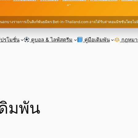
“`
ายนอกบางรายการเป็นลิงก์พันธมิตร Bet-in-Thailand.com อาจได้รับค่าคอมมิชชันโดยไม่มีค่
ปรโมชั่น
ดูบอล & ไลฟ์สตรีม
คู่มือเดิมพัน
กฎหมา
ดิมพัน