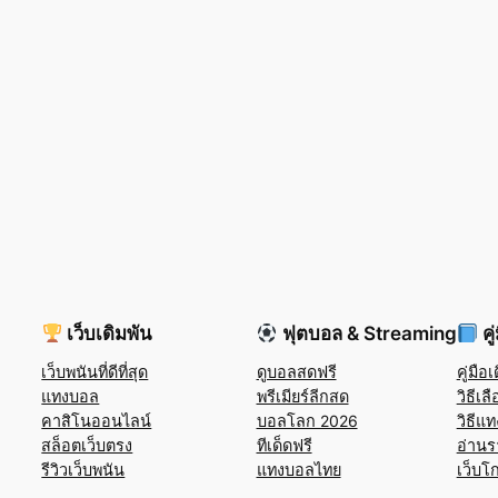
เว็บเดิมพัน
ฟุตบอล & Streaming
คู
เว็บพนันที่ดีที่สุด
ดูบอลสดฟรี
คู่มือ
แทงบอล
พรีเมียร์ลีกสด
วิธีเล
คาสิโนออนไลน์
บอลโลก 2026
วิธีแ
สล็อตเว็บตรง
ทีเด็ดฟรี
อ่าน
รีวิวเว็บพนัน
แทงบอลไทย
เว็บโก