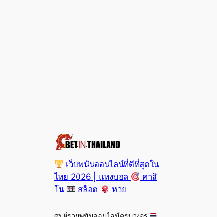
เว็บพนันออนไลน์ที่ดีที่สุดใน
ไทย 2026 | แทงบอล
คาสิ
โน
สล็อต
หวย
ศูนย์รวมพนันออนไลน์ครบวงจร