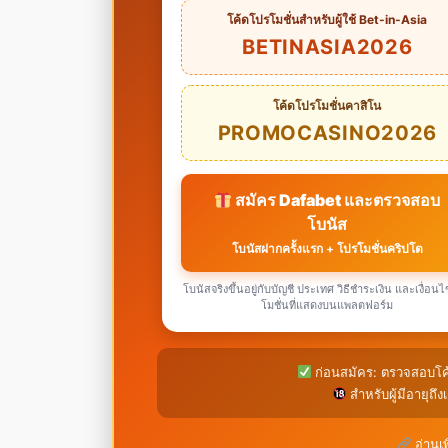
โค้ดโปรโมชั่นสำหรับผู้ใช้ Bet-in-Asia
BETINASIA2026
โค้ดโปรโมชั่นคาสิโน
PROMOCASINO2026
สมัคร Dafabet และตรวจสอบ
โบนัส
โบนัสฝากครั้งแรก + โปรโมชั่นคริปโต
โบนัสจริงขึ้นอยู่กับบัญชี ประเทศ วิธีชำระเงิน และเงื่อน
โมชั่นที่แสดงบนแพลตฟอร์ม
ก่อนสมัคร: ตรวจสอบโค้
สำหรับผู้มีอายุ
อ่านเพ