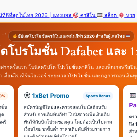
์ที่ดีที่สุดในไทย 2026 | แทงบอล
คาสิโน
สล็อต
หวย
“`
อัปเดตโปรโมชั่นคาสิโนและพนันกีฬา 2026 สำหรับผู้เล่นไทย
ดโปรโมชั่น Dafabet และ 1
ฝากครั้งแรก โบนัสคริปโต โปรโมชั่นคาสิโน และแพ็กเกจฟรีสปิน
ต่ำ เงื่อนไขเทิร์นโอเวอร์ ระยะเวลาโปรโมชั่น และกฎการถอนเงินทุก
1xBet Promo
10%
Sports Bonus
Pa
ขั้น
สมัครบัญชีใหม่และตรวจสอบโบนัสต้อนรับ
สุด
สำหรับการเดิมพันกีฬา โบนัสอาจเพิ่มเงินเดิม
ตรว
นคริ
พันให้กับบิลโปรดของคุณ โดยต้องเป็นไปตาม
ถึง
เงื่อนไขฝากขั้นต่ำ ราคาเดิมพันที่ร่วมรายการ
สำห
และข้อกำหนดเทิร์นโอเวอร์