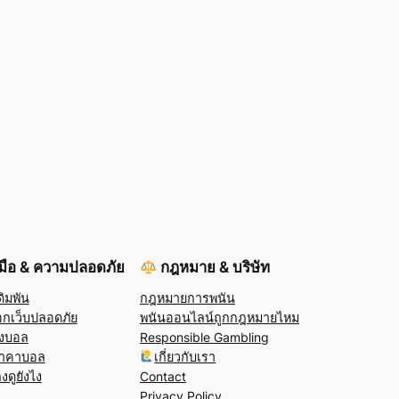
่มือ & ความปลอดภัย
กฎหมาย & บริษัท
เดิมพัน
กฎหมายการพนัน
ือกเว็บปลอดภัย
พนันออนไลน์ถูกกฎหมายไหม
ทงบอล
Responsible Gambling
ราคาบอล
เกี่ยวกับเรา
งดูยังไง
Contact
Privacy Policy