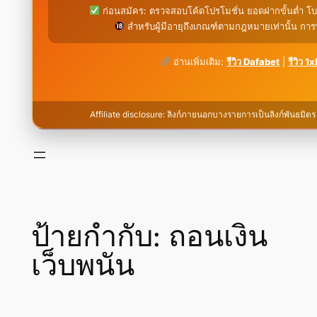
ก่อนสมัคร: ตรวจสอบโค้ดโปรโมชั่น ยอดฝากขั้นต่ำ โบน
สำหรับผู้มีอายุถึงเกณฑ์ตามกฎหมายเท่านั้น ก
อ่านเพิ่มเติม:
รีวิว Dafabet
|
รีวิว 1
Affiliate disclosure: ลิงก์ภายนอกบางรายการเป็นลิงก์พันธมิตร
ป้ายกำกับ:
ถอนเงิน
เว็บพนัน